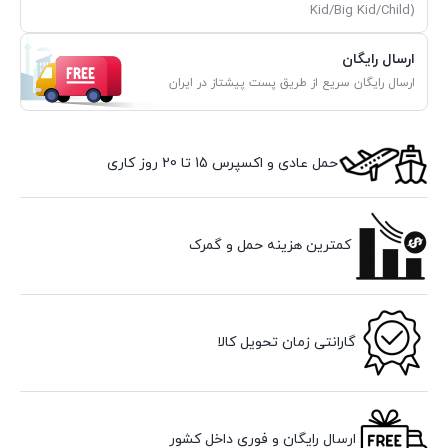
Kid/Big Kid/Child)
ارسال رایگان
ارسال رایگان سریع از طریق پست پیشتاز در ایران
حمل عادی و اکسپرس 15 تا 20 روز کاری
کمترین هزینه حمل و گمرک
گارانتی زمان تحویل کالا
ارسال رایگان و فوری داخل کشور