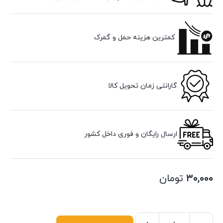
کمترین هزینه حمل و گمرک
گارانتی زمان تحویل کالا
ارسال رایگان و فوری داخل کشور
۳۰,۰۰۰
تومان