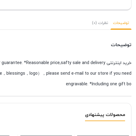
توضیحات
نظرات (0)
توضیحات
خرید اینترنتی e. *Reasonable price,safty sale and delivery
，blessings，logo），please send e-mail to our store if you need
engravable. *Including one gift bo
محصولات پیشنهادی