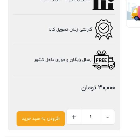
گارانتی زمان تحویل کالا
ارسال رایگان و فوری داخل کشور
۳۰,۰۰۰
تومان
+
-
افزودن به سبد خرید