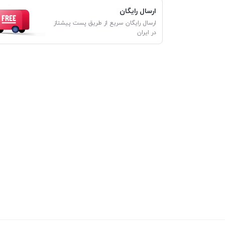
ارسال رایگان
ارسال رایگان سریع از طریق پست پیشتاز
در ایران