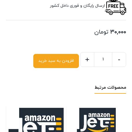
ارسال رایگان و فوری داخل کشور
۳۰,۰۰۰
تومان
+
-
افزودن به سبد خرید
محصولات مرتبط