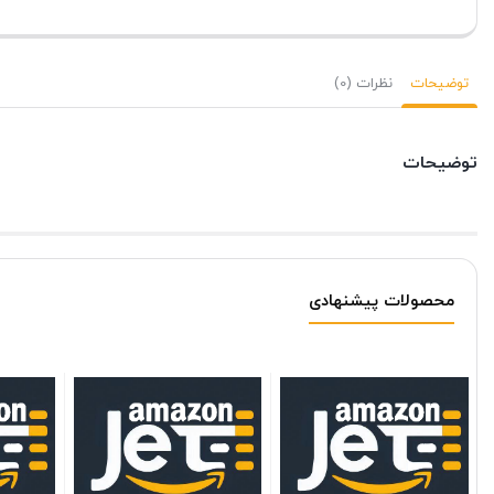
توضیحات
نظرات (0)
توضیحات
محصولات پیشنهادی