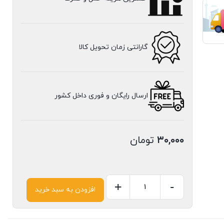
گارانتی زمان تحویل کالا
ارسال رایگان و فوری داخل کشور
۳۰,۰۰۰
تومان
+
-
افزودن به سبد خرید