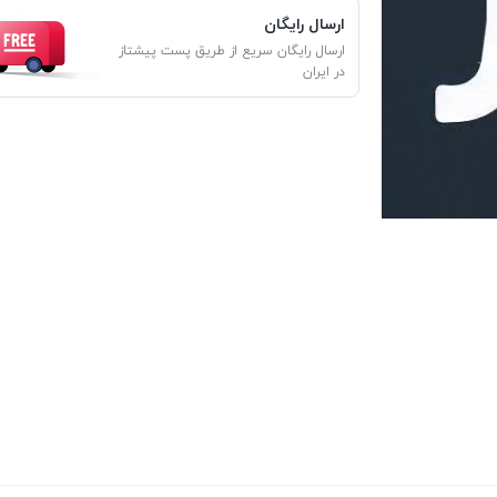
ارسال رایگان
ارسال رایگان سریع از طریق پست پیشتاز
در ایران