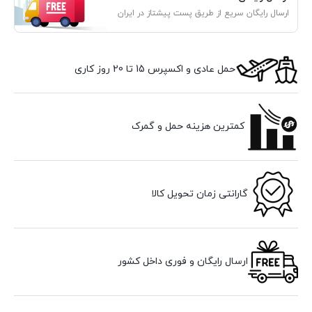
ارسال رایگان سریع از طریق پست پیشتاز در ایران
حمل عادی و اکسپرس 15 تا 20 روز کاری
کمترین هزینه حمل و گمرک
گارانتی زمان تحویل کالا
ارسال رایگان و فوری داخل کشور