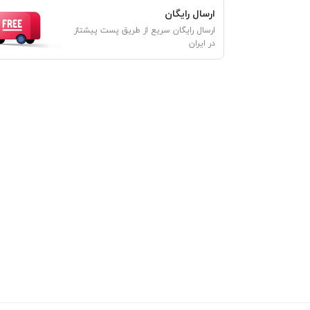
ارسال رایگان
ارسال رایگان سریع از طریق پست پیشتاز
در ایران