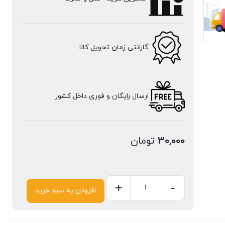
گارانتی زمان تحویل کالا
ارسال رایگان و فوری داخل کشور
۳۰,۰۰۰
تومان
+
-
افزودن به سبد خرید