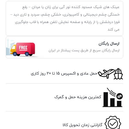
عینک های شیک مسدود کننده نور آبی برای زنان یا مردان – رفع
خستگی چشم دیجیتالی و کامپیوتری، خشکی چشم، سردرد و تاری دید –
فورا درخشش را از رایانه و صفحه نمایش تلفن همراه با قاب جلوگیری
می کند
ارسال رایگان
ارسال رایگان سریع از طریق پست پیشتاز در ایران
حمل عادی و اکسپرس 15 تا 20 روز کاری
کمترین هزینه حمل و گمرک
گارانتی زمان تحویل کالا