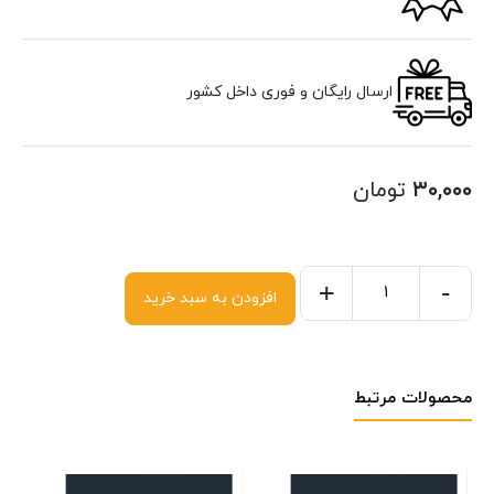
ارسال رایگان و فوری داخل کشور
۳۰,۰۰۰
تومان
+
-
افزودن به سبد خرید
محصولات مرتبط