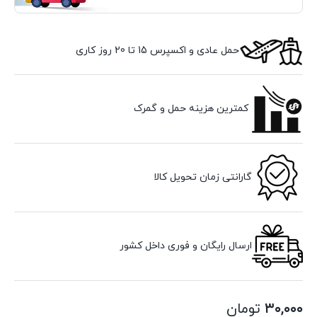
حمل عادی و اکسپرس 15 تا 20 روز کاری
کمترین هزینه حمل و گمرک
گارانتی زمان تحویل کالا
ارسال رایگان و فوری داخل کشور
۳۰,۰۰۰
تومان