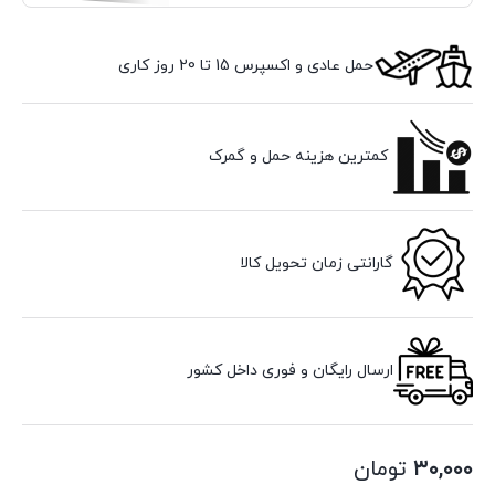
حمل عادی و اکسپرس 15 تا 20 روز کاری
کمترین هزینه حمل و گمرک
گارانتی زمان تحویل کالا
ارسال رایگان و فوری داخل کشور
۳۰,۰۰۰
تومان