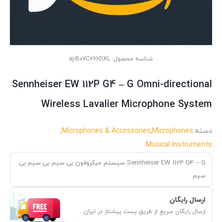
شناسه محصول:
aj-B07C266DXL
Sennheiser EW 112P G4 – G Omni-directional
Wireless Lavalier Microphone System
دسته:
Microphones
,
Microphones & Accessories
,
Musical Instruments
Sennheiser EW 112P G4 – G سیستم میکروفون بی سیم بی سیم بی
سیم
ارسال رایگان
ارسال رایگان سریع از طریق پست پیشتاز در ایران