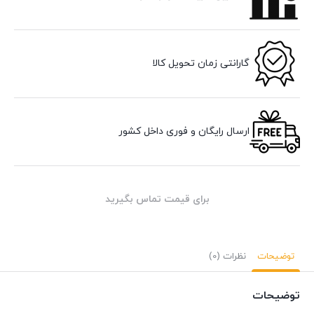
گارانتی زمان تحویل کالا
ارسال رایگان و فوری داخل کشور
برای قیمت تماس بگیرید
توضیحات
نظرات (0)
توضیحات