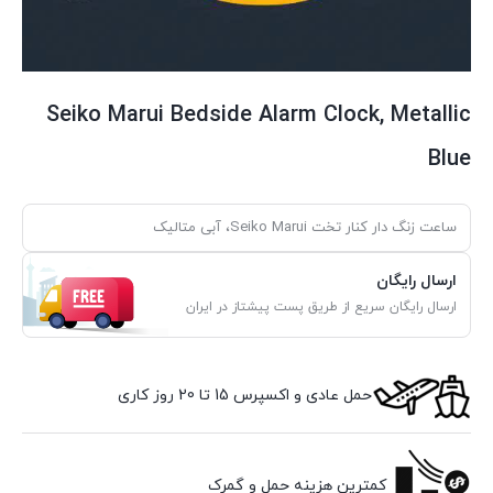
Seiko Marui Bedside Alarm Clock, Metallic
Blue
ساعت زنگ دار کنار تخت Seiko Marui، آبی متالیک
ارسال رایگان
ارسال رایگان سریع از طریق پست پیشتاز در ایران
حمل عادی و اکسپرس 15 تا 20 روز کاری
کمترین هزینه حمل و گمرک