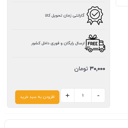
گارانتی زمان تحویل کالا
ارسال رایگان و فوری داخل کشور
۳۰,۰۰۰
تومان
+
-
افزودن به سبد خرید