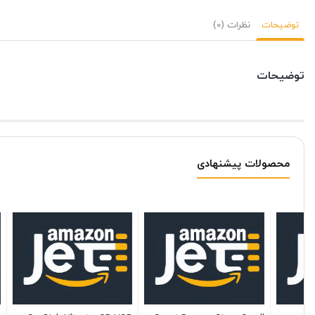
توضیحات
نظرات (0)
توضیحات
محصولات پیشنهادی