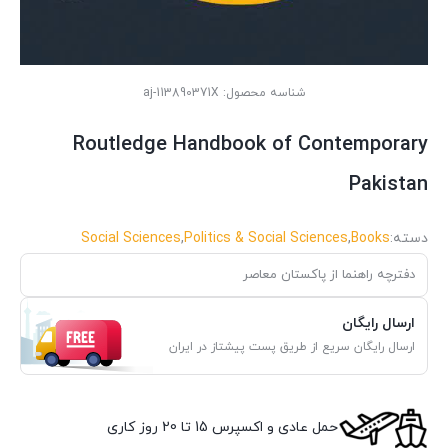
شناسه محصول:
aj-113890371X
Routledge Handbook of Contemporary
Pakistan
دسته:
Books
,
Politics & Social Sciences
,
Social Sciences
دفترچه راهنما از پاکستان معاصر
ارسال رایگان
ارسال رایگان سریع از طریق پست پیشتاز در ایران
حمل عادی و اکسپرس 15 تا 20 روز کاری