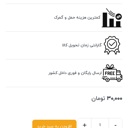
کمترین هزینه حمل و گمرک
گارانتی زمان تحویل کالا
ارسال رایگان و فوری داخل کشور
۳۰,۰۰۰
تومان
+
-
افزودن به سبد خرید