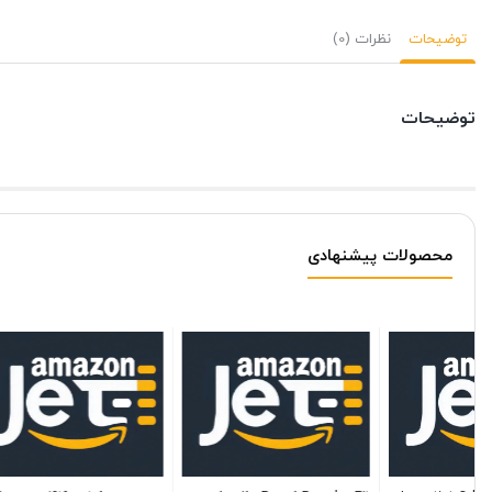
توضیحات
نظرات (0)
توضیحات
محصولات پیشنهادی