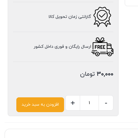
گارانتی زمان تحویل کالا
ارسال رایگان و فوری داخل کشور
۳۰,۰۰۰
تومان
+
-
افزودن به سبد خرید