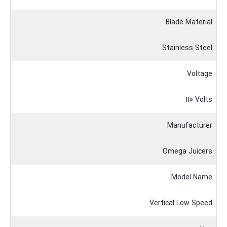
Blade Material
Stainless Steel
Voltage
110 Volts
Manufacturer
Omega Juicers
Model Name
Vertical Low Speed