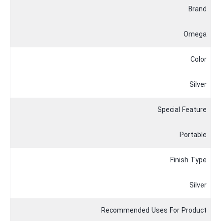
Brand
Omega
Color
Silver
Special Feature
Portable
Finish Type
Silver
Recommended Uses For Product