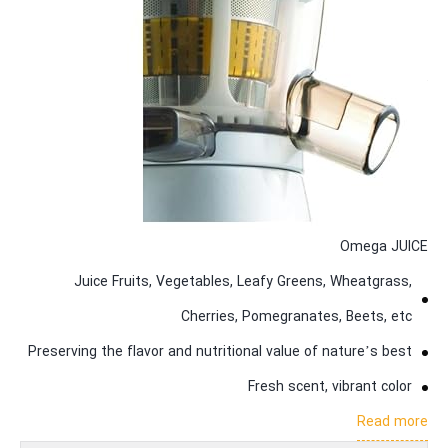
Omega JUICE
Juice Fruits, Vegetables, Leafy Greens, Wheatgrass,
Cherries, Pomegranates, Beets, etc
Preserving the flavor and nutritional value of nature’s best
Fresh scent, vibrant color
Read more