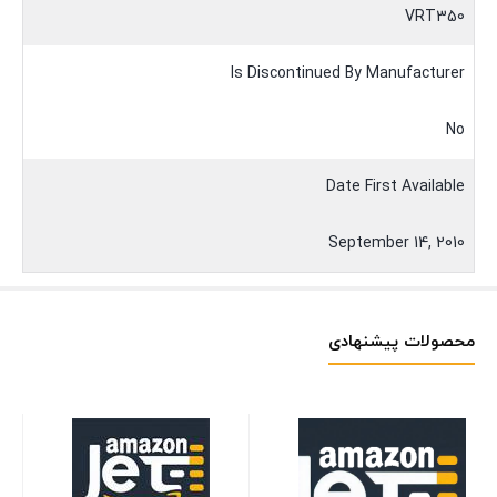
VRT350
Is Discontinued By Manufacturer
No
Date First Available
September 14, 2010
محصولات پیشنهادی