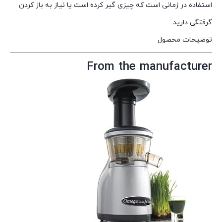
استفاده در زمانی است که چیزی گیر کرده است یا نیاز به باز کردن
گرفتگی دارید.
توضیحات محصول
From the manufacturer