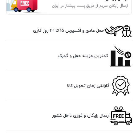
ارسال رایگان سریع از طریق پست پیشتاز در ایران
حمل عادی و اکسپرس 15 تا 20 روز کاری
کمترین هزینه حمل و گمرک
گارانتی زمان تحویل کالا
ارسال رایگان و فوری داخل کشور