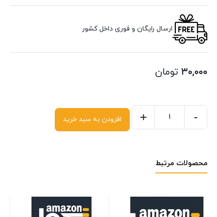
ارسال رایگان و فوری داخل کشور
۳۰,۰۰۰
تومان
+
-
افزودن به سبد خرید
محصولات مرتبط