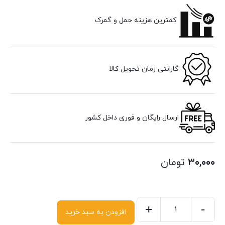
کمترین هزینه حمل و گمرک
گارانتی زمان تحویل کالا
ارسال رایگان و فوری داخل کشور
۳۰,۰۰۰
تومان
+
-
افزودن به سبد خرید