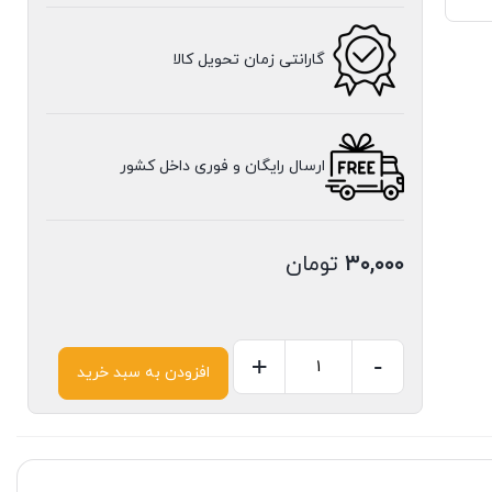
گارانتی زمان تحویل کالا
ارسال رایگان و فوری داخل کشور
۳۰,۰۰۰
تومان
+
-
افزودن به سبد خرید