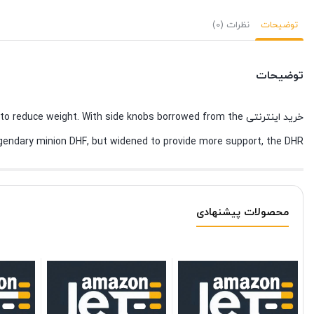
توضیحات
نظرات (0)
توضیحات
خرید اینترنتی e weight. With side knobs borrowed from the
gendary minion DHF, but widened to provide more support, the DHR.
محصولات پیشنهادی