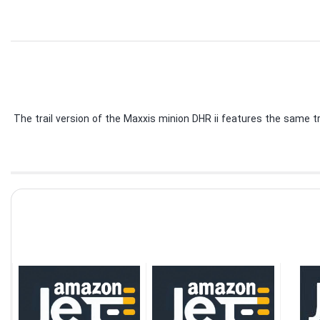
The trail version of the Maxxis minion DHR ii features the same tread 