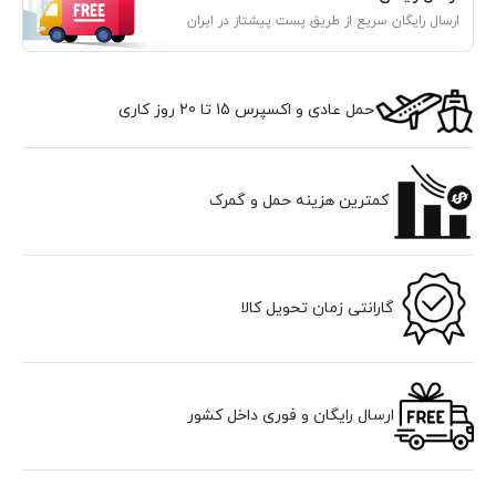
ارسال رایگان سریع از طریق پست پیشتاز در ایران
حمل عادی و اکسپرس 15 تا 20 روز کاری
کمترین هزینه حمل و گمرک
گارانتی زمان تحویل کالا
ارسال رایگان و فوری داخل کشور