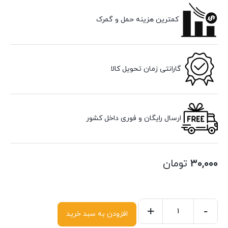
کمترین هزینه حمل و گمرک
گارانتی زمان تحویل کالا
ارسال رایگان و فوری داخل کشور
۳۰,۰۰۰
تومان
+
-
افزودن به سبد خرید