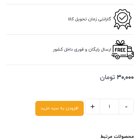
گارانتی زمان تحویل کالا
ارسال رایگان و فوری داخل کشور
۳۰,۰۰۰
تومان
+
-
افزودن به سبد خرید
محصولات مرتبط