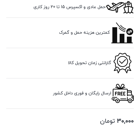
حمل عادی و اکسپرس 15 تا 20 روز کاری
کمترین هزینه حمل و گمرک
گارانتی زمان تحویل کالا
ارسال رایگان و فوری داخل کشور
۳۰,۰۰۰
تومان