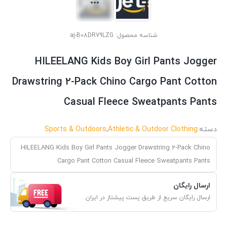
شناسه محصول:
aj-B08DR79LZG
HILEELANG Kids Boy Girl Pants Jogger
Drawstring 2-Pack Chino Cargo Pant Cotton
Casual Fleece Sweatpants Pants
دسته:
Athletic & Outdoor Clothing
,
Sports & Outdoors
HILEELANG Kids Boy Girl Pants Jogger Drawstring 2-Pack Chino
Cargo Pant Cotton Casual Fleece Sweatpants Pants
ارسال رایگان
ارسال رایگان سریع از طریق پست پیشتاز در ایران