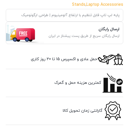
Stands
,
Laptop Accessories
پایه لپ تاپ قابل تنظیم با ارتفاع آلومینیوم | طراحی ارگونومیک
ارسال رایگان
ارسال رایگان سریع از طریق پست پیشتاز در ایران
حمل عادی و اکسپرس 15 تا 20 روز کاری
کمترین هزینه حمل و گمرک
گارانتی زمان تحویل کالا