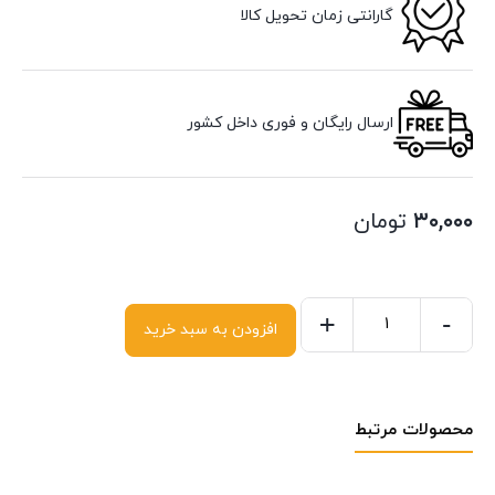
گارانتی زمان تحویل کالا
ارسال رایگان و فوری داخل کشور
۳۰,۰۰۰
تومان
+
-
افزودن به سبد خرید
محصولات مرتبط