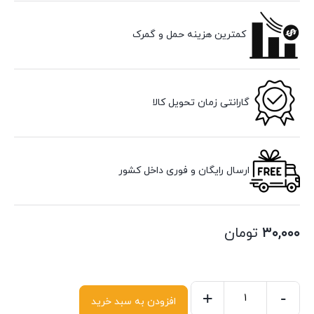
کمترین هزینه حمل و گمرک
گارانتی زمان تحویل کالا
ارسال رایگان و فوری داخل کشور
۳۰,۰۰۰
تومان
+
-
افزودن به سبد خرید