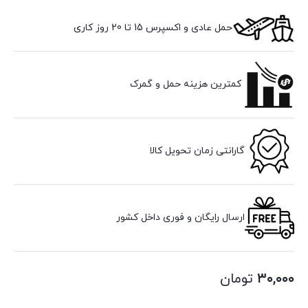
حمل عادی و اکسپرس 15 تا 20 روز کاری
کمترین هزینه حمل و گمرک
گارانتی زمان تحویل کالا
ارسال رایگان و فوری داخل کشور
۳۰,۰۰۰
تومان