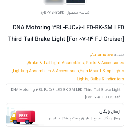
شناسه محصول:
aj-B071SH25KD
DNA Motoring 3BL-FJC06-LED-BK-SM LED
Third Tail Brake Light [For 07-14 FJ Cruiser]
دسته:
Automotive
,
,
Brake & Tail Light Assemblies, Parts & Accessories
,
Lighting Assemblies & Accessories
,
High Mount Stop Lights
Lights, Bulbs & Indicators
DNA Motoring 3BL-FJC06-LED-BK-SM LED Third Tail Brake Light
[For 07-14 FJ Cruiser]
ارسال رایگان
ارسال رایگان سریع از طریق پست پیشتاز در ایران