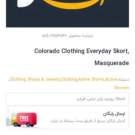
شناسه محصول:
aj-B07C5R11R7
Colorado Clothing Everyday Skort,
Masquerade
دسته:
Active
,
Active Shorts
,
Clothing
,
Clothing, Shoes & Jewelry
,
Women
Skort روزمره زنان لباس کلرادو
ارسال رایگان
ارسال رایگان سریع از طریق پست پیشتاز در ایران