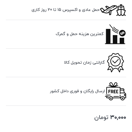
حمل عادی و اکسپرس 15 تا 20 روز کاری
کمترین هزینه حمل و گمرک
گارانتی زمان تحویل کالا
ارسال رایگان و فوری داخل کشور
۳۰,۰۰۰
تومان