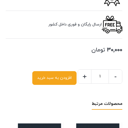
ارسال رایگان و فوری داخل کشور
۳۰,۰۰۰
تومان
+
-
افزودن به سبد خرید
محصولات مرتبط