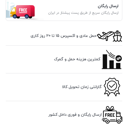
ارسال رایگان
ارسال رایگان سریع از طریق پست پیشتاز در ایران
حمل عادی و اکسپرس 15 تا 20 روز کاری
کمترین هزینه حمل و گمرک
گارانتی زمان تحویل کالا
ارسال رایگان و فوری داخل کشور