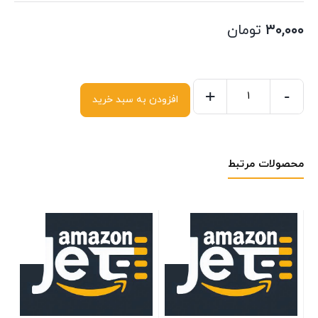
۳۰,۰۰۰
تومان
+
-
افزودن به سبد خرید
محصولات مرتبط