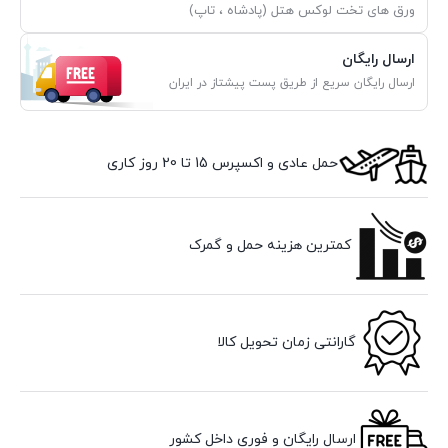
ورق های تخت لوکس هتل (پادشاه ، تاپ)
ارسال رایگان
ارسال رایگان سریع از طریق پست پیشتاز در ایران
حمل عادی و اکسپرس 15 تا 20 روز کاری
کمترین هزینه حمل و گمرک
گارانتی زمان تحویل کالا
ارسال رایگان و فوری داخل کشور