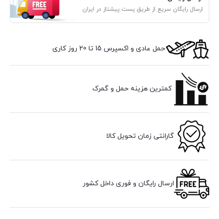
ارسال رایگان سریع از طریق پست پیشتاز در ایران
حمل عادی و اکسپرس 15 تا 20 روز کاری
کمترین هزینه حمل و گمرک
گارانتی زمان تحویل کالا
ارسال رایگان و فوری داخل کشور