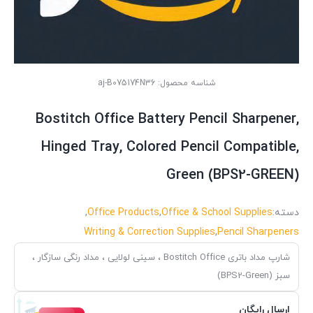
شناسه محصول:
aj-B075174N36
Bostitch Office Battery Pencil Sharpener,
Hinged Tray, Colored Pencil Compatible,
Green (BPS2-GREEN)
دسته:
Office & School Supplies
,
Office Products
,
Writing & Correction Supplies
,
Pencil Sharpeners
شارپ مداد باتری Bostitch Office ، سینی لولایی ، مداد رنگی سازگار ،
سبز (BPS2-Green)
ارسال رایگان