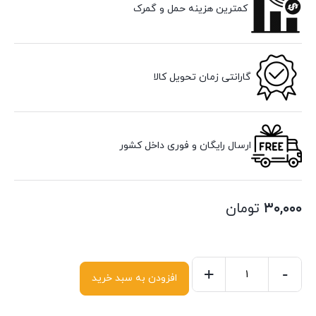
کمترین هزینه حمل و گمرک
گارانتی زمان تحویل کالا
ارسال رایگان و فوری داخل کشور
۳۰,۰۰۰
تومان
+
-
افزودن به سبد خرید