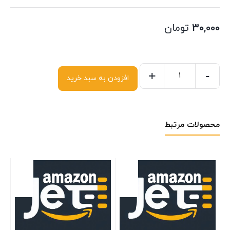
۳۰,۰۰۰
تومان
+
-
افزودن به سبد خرید
محصولات مرتبط