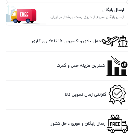
ارسال رایگان
ارسال رایگان سریع از طریق پست پیشتاز در ایران
حمل عادی و اکسپرس 15 تا 20 روز کاری
کمترین هزینه حمل و گمرک
گارانتی زمان تحویل کالا
ارسال رایگان و فوری داخل کشور