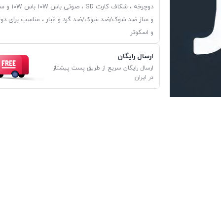
دوچرخه ، شکاف کارت SD ، 
و ساز ضد شوک/ضد شوک/ضد گرد و غبار ، مناسب برای دو
و اسکوتر
ارسال رایگان
ارسال رایگان سریع از طریق پست پیشتاز
در ایران