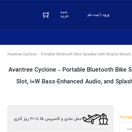
سبد
ورود | ثبت نام
خرید
Avantree Cyclone – Portable Bluetooth Bike S
Slot, 10W Bass-Enhanced Audio, and Splas
Portab
حمل عادی و اکسپرس 15 تا 20 روز کاری
 نصب