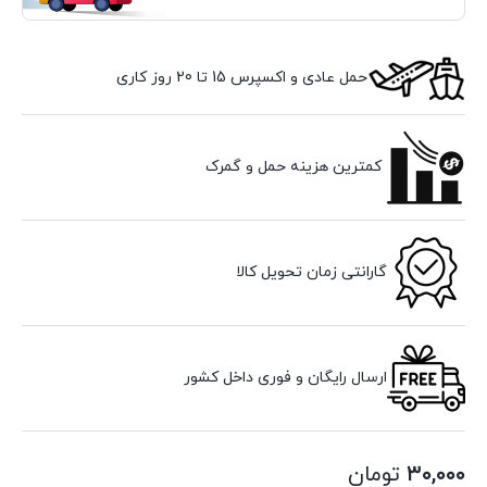
حمل عادی و اکسپرس 15 تا 20 روز کاری
کمترین هزینه حمل و گمرک
گارانتی زمان تحویل کالا
ارسال رایگان و فوری داخل کشور
۳۰,۰۰۰
تومان