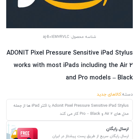
شناسه محصول:
aj-B01EM7RVLC
ADONIT Pixel Pressure Sensitive iPad Stylus
works with most iPads including the Air 2
and Pro models – Black
دسته:
کالاهای جدید
Adonit Pixel Pressure Sensitive iPad Stylus با اکثر iPad ها از جمله
مدل های Air 2 و Pro – Black کار می کند
ارسال رایگان
ارسال رایگان سریع از طریق پست پیشتاز در ایران