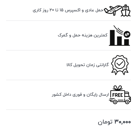
حمل عادی و اکسپرس 15 تا 20 روز کاری
کمترین هزینه حمل و گمرک
گارانتی زمان تحویل کالا
ارسال رایگان و فوری داخل کشور
۳۰,۰۰۰
تومان