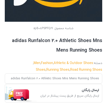
شناسه محصول:
aj-B08PSPFQ19
adidas Runfalcon 2.0 Athletic Shoes Mns
Mens Running Shoes
دسته:
Athletic & Outdoor Shoes
,
Fashion
,
Men
,
Shoes
,
Running Shoes
,
Road Running Shoes
adidas Runfalcon 2.0 Athletic Shoes Mns Mens Running Shoes
ارسال رایگان
ارسال رایگان سریع از طریق پست پیشتاز در ایران