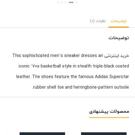
بستن
بستن
توضیحات
نظرات (0)
توضیحات
خرید اینترنتی This sophisticated men’s sneaker dresses an
iconic ’70s basketball style in stealth triple-black coated
leather. The shoes feature the famous Adidas Superstar
rubber shell toe and herringbone-pattern outsole.
محصولات پیشنهادی