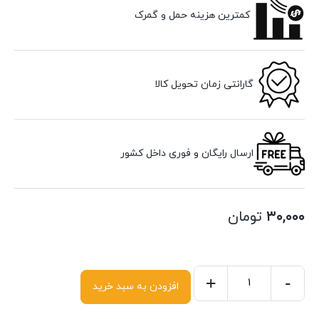
کمترین هزینه حمل و گمرک
گارانتی زمان تحویل کالا
ارسال رایگان و فوری داخل کشور
۳۰,۰۰۰
تومان
+
-
افزودن به سبد خرید