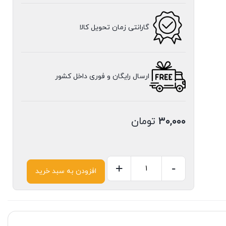
گارانتی زمان تحویل کالا
ارسال رایگان و فوری داخل کشور
۳۰,۰۰۰
تومان
+
-
افزودن به سبد خرید