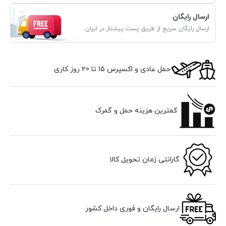
ارسال رایگان
ارسال رایگان سریع از طریق پست پیشتاز در ایران
حمل عادی و اکسپرس 15 تا 20 روز کاری
کمترین هزینه حمل و گمرک
گارانتی زمان تحویل کالا
ارسال رایگان و فوری داخل کشور