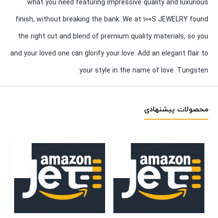
what you need featuring impressive quality and luxurious
finish, without breaking the bank. We at 100S JEWELRY found
the right cut and blend of premium quality materials, so you
and your loved one can glorify your love. Add an elegant flair to
your style in the name of love. Tungsten
محصولات پیشنهادی