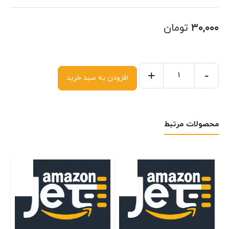
۳۰,۰۰۰
تومان
+
-
افزودن به سبد خرید
محصولات مرتبط