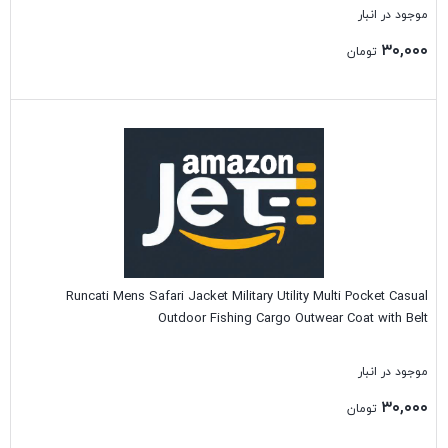
موجود در انبار
۳۰,۰۰۰
تومان
بستن
Runcati Mens Safari Jacket Military Utility Multi Pocket Casual
Outdoor Fishing Cargo Outwear Coat with Belt
موجود در انبار
۳۰,۰۰۰
تومان