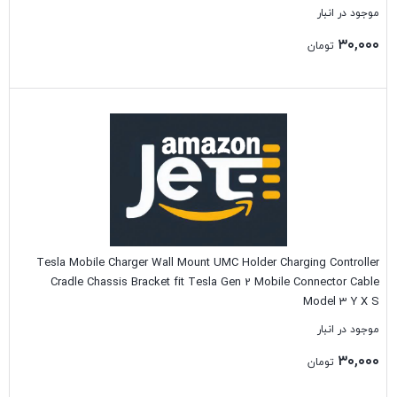
موجود در انبار
۳۰,۰۰۰
تومان
بستن
Tesla Mobile Charger Wall Mount UMC Holder Charging Controller
Cradle Chassis Bracket fit Tesla Gen 2 Mobile Connector Cable
Model 3 Y X S
موجود در انبار
۳۰,۰۰۰
تومان