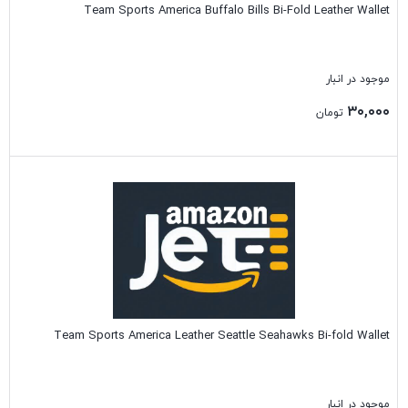
Team Sports America Buffalo Bills Bi-Fold Leather Wallet
موجود در انبار
۳۰,۰۰۰
تومان
بستن
Team Sports America Leather Seattle Seahawks Bi-fold Wallet
موجود در انبار