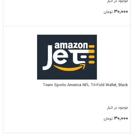
موجود در انبار
۳۰,۰۰۰
تومان
بستن
Team Sports America NFL Tri-Fold Wallet, Black
موجود در انبار
۳۰,۰۰۰
تومان