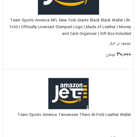
Team Sports America NFL New York Giants Black Black Wallet | Bi-
Fold | Officially Licensed Stamped Logo | Made of Leather | Money
and Card Organizer | Gift Box Included
موجود در انبار
۳۰,۰۰۰
تومان
بستن
Team Sports America Tennessee Titans Bi-Fold Leather Wallet