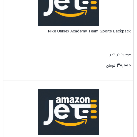
Nike Unisex Academy Team Sports Backpack
موجود در انبار
۳۰,۰۰۰
تومان
بستن