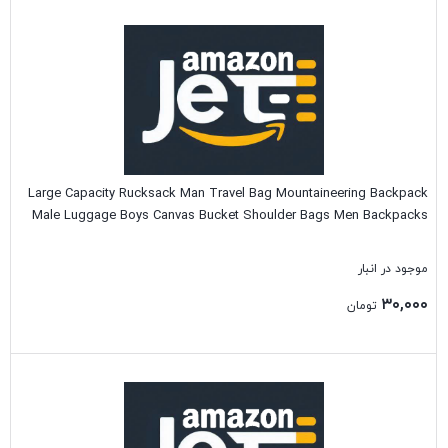
بستن
Large Capacity Rucksack Man Travel Bag Mountaineering Backpack
Male Luggage Boys Canvas Bucket Shoulder Bags Men Backpacks
موجود در انبار
۳۰,۰۰۰
تومان
بستن