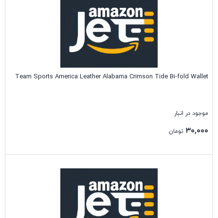
Team Sports America Leather Alabama Crimson Tide Bi-fold Wallet
موجود در انبار
۳۰,۰۰۰
تومان
بستن